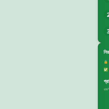
নির
🔒
✅
গ্
২৪/৭