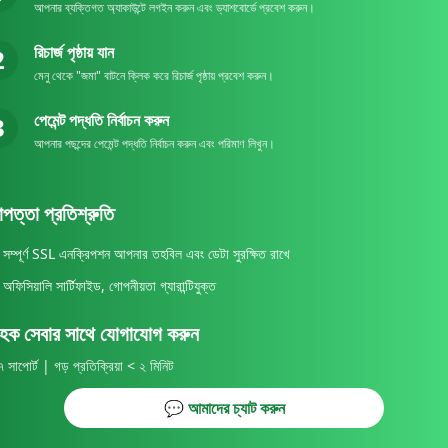
আপনার ব্যক্তিগত অ্যাকাউন্টে লগইন করুন এবং ড্যাশবোর্ডে প্রবেশ করুন।
রিচার্জ পৃষ্ঠায় যান
2
মেনু থেকে "জমা" বাটনে ক্লিক করে রিচার্জ পৃষ্ঠায় প্রবেশ করুন।
পেমেন্ট পদ্ধতি নির্বাচন করুন
3
আপনার পছন্দের পেমেন্ট পদ্ধতি নির্বাচন করুন এবং পরিমাণ লিখুন।
াপত্তা প্রতিশ্রুতি
সম্পূর্ণ SSL এনক্রিপশন আপনার তহবিল এবং ডেটা সুরক্ষিত রাখে
অফিসিয়ালি সার্টিফাইড, গোপনীয়তা গ্যারান্টিযুক্ত
রাহক সেবার সাথে যোগাযোগ করুন
 সাপোর্ট | গড় প্রতিক্রিয়া < ২ মিনিট
💬 আমাদের চ্যাট করুন