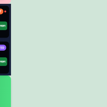
T
করুন
TED
করুন